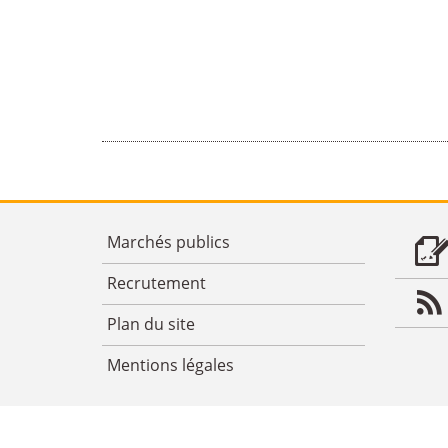
Marchés publics
Recrutement
Plan du site
Mentions légales