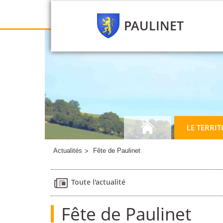
PAULINET
LE TERRIT
Actualités
Fête de Paulinet
Toute l'actualité
Fête de Paulinet