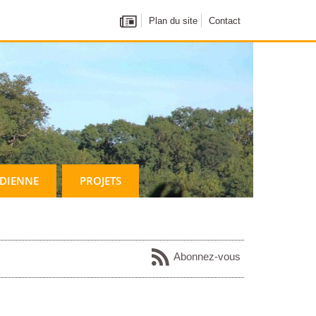
Plan du site
Contact
IDIENNE
PROJETS
Abonnez-vous