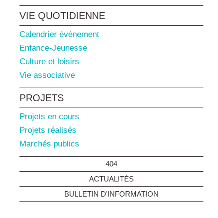
VIE QUOTIDIENNE
Calendrier événement
Enfance-Jeunesse
Culture et loisirs
Vie associative
PROJETS
Projets en cours
Projets réalisés
Marchés publics
404
ACTUALITÉS
BULLETIN D'INFORMATION