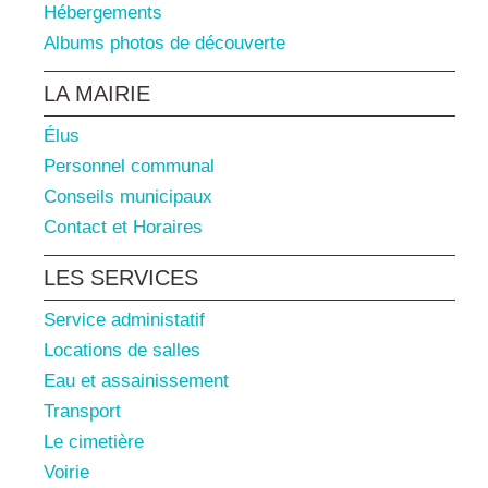
Hébergements
Albums photos de découverte
LA MAIRIE
Élus
Personnel communal
Conseils municipaux
Contact et Horaires
LES SERVICES
Service administatif
Locations de salles
Eau et assainissement
Transport
Le cimetière
Voirie