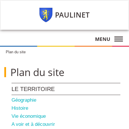
PAULINET
MENU
Plan du site
Plan du site
LE TERRITOIRE
Géographie
Histoire
Vie économique
A voir et à découvrir