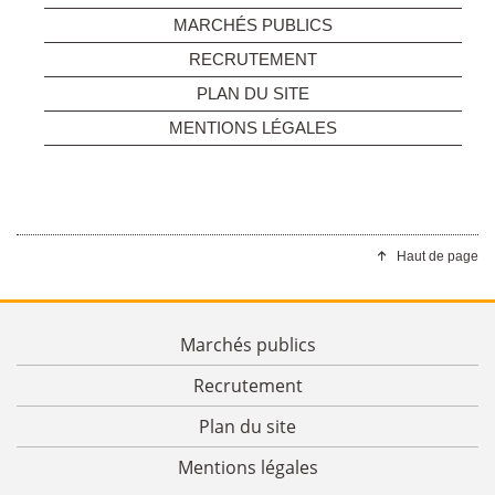
MARCHÉS PUBLICS
RECRUTEMENT
PLAN DU SITE
MENTIONS LÉGALES
Haut de page
Marchés publics
Recrutement
Plan du site
Mentions légales