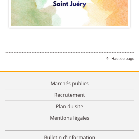
Haut de page
Marchés publics
Recrutement
Plan du site
Mentions légales
Bulletin d'information