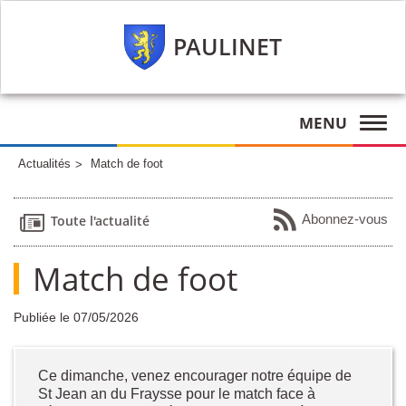
PAULINET
MENU
Actualités
Match de foot
Abonnez-vous
Toute l'actualité
Match de foot
Publiée le 07/05/2026
Ce dimanche, venez encourager notre équipe de
St Jean an du Fraysse pour le match face à