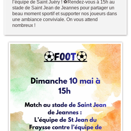
l’équipe de Saint Juéry ! ⚽Rendez-vous à 15h au
stade de Saint Jean de Jeannes pour partager un
beau moment sportif et supporter nos joueurs dans
une ambiance conviviale. On vous attend
nombreux !