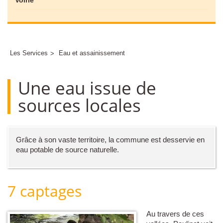
Les Services
Eau et assainissement
Une eau issue de
sources locales
Grâce à son vaste territoire, la commune est desservie en
eau potable de source naturelle.
7 captages
Au travers de ces