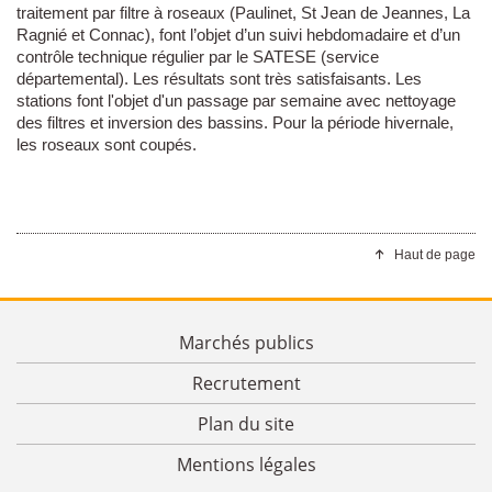
traitement par filtre à roseaux (Paulinet, St Jean de Jeannes, La
Ragnié et Connac), font l’objet d’un suivi hebdomadaire et d’un
contrôle technique régulier par le SATESE (service
départemental). Les résultats sont très satisfaisants. Les
stations font l'objet d'un passage par semaine avec nettoyage
des filtres et inversion des bassins. Pour la période hivernale,
les roseaux sont coupés.
Haut de page
Marchés publics
Recrutement
Plan du site
Mentions légales