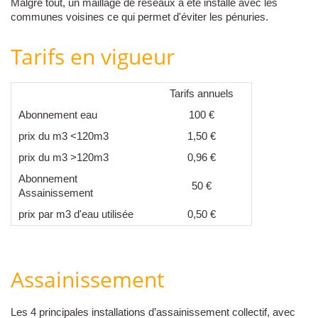
Malgré tout, un maillage de réseaux a été installé avec les
communes voisines ce qui permet d'éviter les pénuries.
Tarifs en vigueur
Tarifs annuels
Abonnement eau
100 €
prix du m3 <120m3
1,50 €
prix du m3 >120m3
0,96 €
Abonnement
50 €
Assainissement
prix par m3 d'eau utilisée
0,50 €
Assainissement
Les 4 principales installations d’assainissement collectif, avec