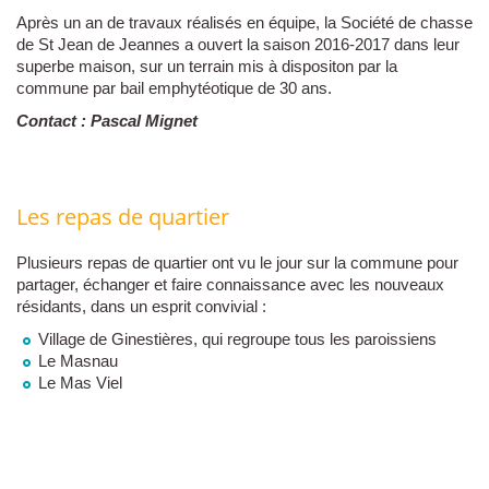
Après un an de travaux réalisés en équipe, la Société de chasse
de St Jean de Jeannes a ouvert la saison 2016-2017 dans leur
superbe maison, sur un terrain mis à dispositon par la
commune par bail emphytéotique de 30 ans.
Contact : Pascal Mignet
Les repas de quartier
Plusieurs repas de quartier ont vu le jour sur la commune pour
partager, échanger et faire connaissance avec les nouveaux
résidants, dans un esprit convivial :
Village de Ginestières, qui regroupe tous les paroissiens
Le Masnau
Le Mas Viel