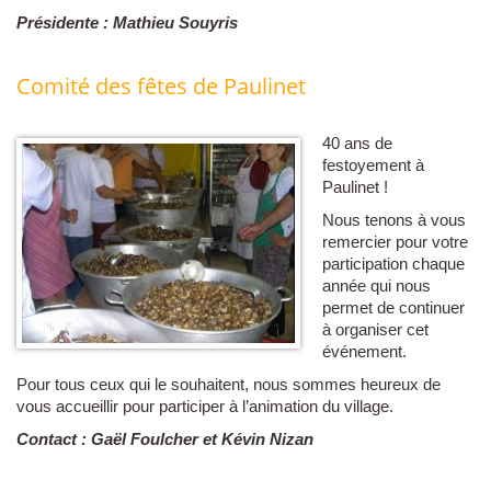
Présidente : Mathieu Souyris
Comité des fêtes de Paulinet
40 ans de
festoyement à
Paulinet !
Nous tenons à vous
remercier pour votre
participation chaque
année qui nous
permet de continuer
à organiser cet
événement.
Pour tous ceux qui le souhaitent, nous sommes heureux de
vous accueillir pour participer à l’animation du village.
Contact : Gaël Foulcher et Kévin Nizan