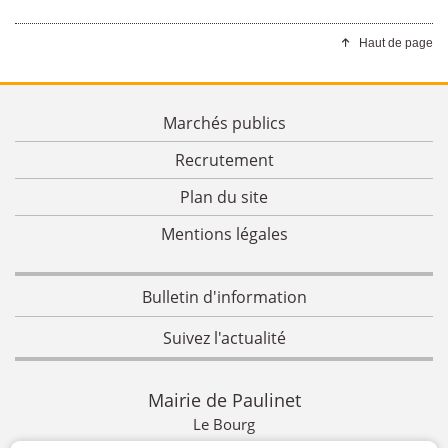
Haut de page
Marchés publics
Recrutement
Plan du site
Mentions légales
Bulletin d'information
Suivez l'actualité
Mairie de Paulinet
Le Bourg