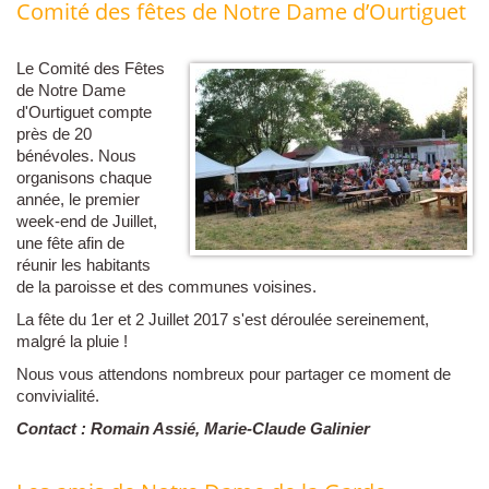
Comité des fêtes de Notre Dame d’Ourtiguet
Le Comité des Fêtes
de Notre Dame
d'Ourtiguet compte
près de 20
bénévoles. Nous
organisons chaque
année, le premier
week-end de Juillet,
une fête afin de
réunir les habitants
de la paroisse et des communes voisines.
La fête du 1er et 2 Juillet 2017 s'est déroulée sereinement,
malgré la pluie !
Nous vous attendons nombreux pour partager ce moment de
convivialité.
Contact : Romain Assié, Marie-Claude Galinier