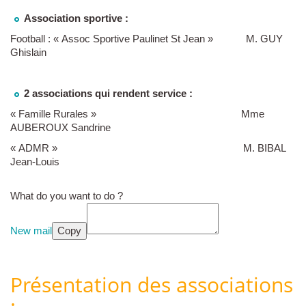
Association sportive :
Football : « Assoc Sportive Paulinet St Jean » M. GUY
Ghislain
2 associations qui rendent service :
« Famille Rurales » Mme
AUBEROUX Sandrine
« ADMR » M. BIBAL
Jean-Louis
What do you want to do ?
New mail
Copy
Présentation des associations