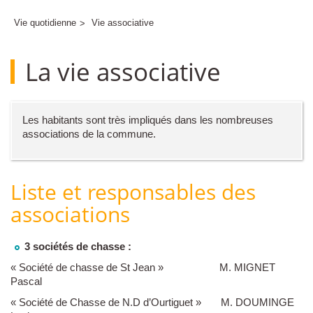
Vie quotidienne
Vie associative
La vie associative
Les habitants sont très impliqués dans les nombreuses
associations de la commune.
Liste et responsables des
associations
3 sociétés de chasse :
« Société de chasse de St Jean » M. MIGNET
Pascal
« Société de Chasse de N.D d’Ourtiguet » M. DOUMINGE