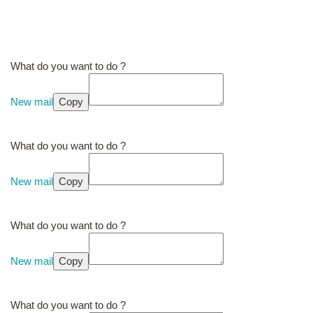
What do you want to do ?
New mail
Copy
What do you want to do ?
New mail
Copy
What do you want to do ?
New mail
Copy
What do you want to do ?