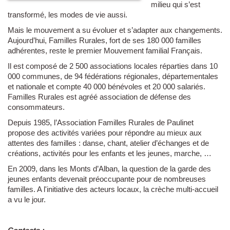
milieu qui s’est
transformé, les modes de vie aussi.
Mais le mouvement a su évoluer et s’adapter aux changements.
Aujourd’hui, Familles Rurales, fort de ses 180 000 familles
adhérentes, reste le premier Mouvement familial Français.
Il est composé de 2 500 associations locales réparties dans 10
000 communes, de 94 fédérations régionales, départementales
et nationale et compte 40 000 bénévoles et 20 000 salariés.
Familles Rurales est agréé association de défense des
consommateurs.
Depuis 1985, l’Association Familles Rurales de Paulinet
propose des activités variées pour répondre au mieux aux
attentes des familles : danse, chant, atelier d’échanges et de
créations, activités pour les enfants et les jeunes, marche, …
En 2009, dans les Monts d’Alban, la question de la garde des
jeunes enfants devenait préoccupante pour de nombreuses
familles. A l'initiative des acteurs locaux, la crèche multi-accueil
a vu le jour.