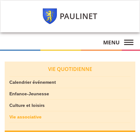
PAULINET
MENU
VIE QUOTIDIENNE
Calendrier événement
Enfance-Jeunesse
Culture et loisirs
Vie associative