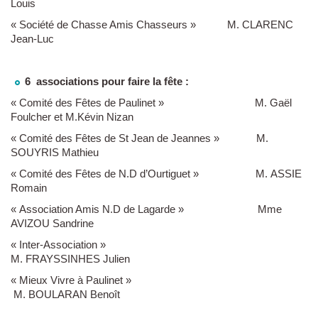
Louis
« Société de Chasse Amis Chasseurs » M. CLARENC
Jean-Luc
6 associations pour faire la fête :
« Comité des Fêtes de Paulinet » M. Gaël
Foulcher et M.Kévin Nizan
« Comité des Fêtes de St Jean de Jeannes » M.
SOUYRIS Mathieu
« Comité des Fêtes de N.D d’Ourtiguet » M. ASSIE
Romain
« Association Amis N.D de Lagarde » Mme
AVIZOU Sandrine
« Inter-Association »
M. FRAYSSINHES Julien
« Mieux Vivre à Paulinet »
M. BOULARAN Benoît