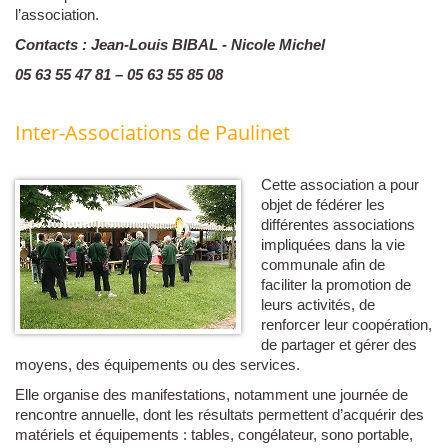
l’association.
Contacts : Jean-Louis BIBAL - Nicole Michel
05 63 55 47 81 – 05 63 55 85 08
Inter-Associations de Paulinet
Cette association a pour
objet de fédérer les
différentes associations
impliquées dans la vie
communale afin de
faciliter la promotion de
leurs activités, de
renforcer leur coopération,
de partager et gérer des
moyens, des équipements ou des services.
Elle organise des manifestations, notamment une journée de
rencontre annuelle, dont les résultats permettent d’acquérir des
matériels et équipements : tables, congélateur, sono portable,