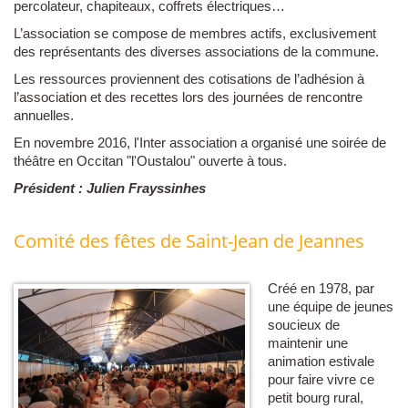
percolateur, chapiteaux, coffrets électriques…
L’association se compose de membres actifs, exclusivement
des représentants des diverses associations de la commune.
Les ressources proviennent des cotisations de l’adhésion à
l’association et des recettes lors des journées de rencontre
annuelles.
En novembre 2016, l'Inter association a organisé une soirée de
théâtre en Occitan "l'Oustalou" ouverte à tous.
Président : Julien Frayssinhes
Comité des fêtes de Saint-Jean de Jeannes
Créé en 1978, par
une équipe de jeunes
soucieux de
maintenir une
animation estivale
pour faire vivre ce
petit bourg rural,